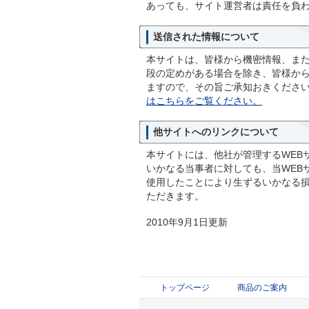
あっても、サイト運営者は責任を負
送信された情報について
本サイトは、皆様から機密情報、ま
段の定めがある場合を除き、皆様か
ますので、その旨ご承知おきくださ
はこちらをご覧ください。
他サイトへのリンクについて
本サイトには、他社が管理するWEB
いかなる当事者に対しても、当WEB
使用したことにより生ずるいかなる
ただきます。
2010年9月1日更新
トップページ
商品のご案内